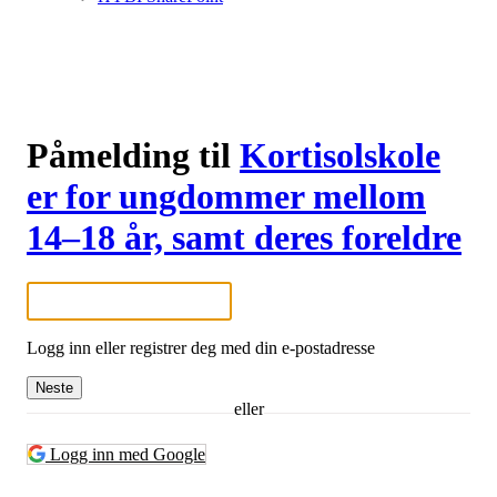
Påmelding til
Kortisolskole
er for ungdommer mellom
14–18 år, samt deres foreldre
Logg inn eller registrer deg med din e-postadresse
Neste
eller
Logg inn med Google