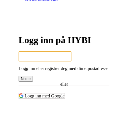
Logg inn på HYBI
Logg inn eller registrer deg med din e-postadresse
Neste
eller
Logg inn med Google