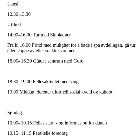
Lunsj
12.30-13.30
Utflukt
14.00–16.00 Tur med Skibladner
Fra kl 16.00 Fritid med mulighet for å bade i spa avdelingen, gå tur
eller slappe av eller snakke sammen
16.00- 16.30 Gåtur i sentrum med Guro
18.30–19.00 Fellesaktivitet med sang
19.00 Middag, deretter uformell sosial kveld og kahoot
Søndag
10.00- 10.15 Felles start, - og informasjon for dagen
10.15- 11.15 Parallelle foredrag