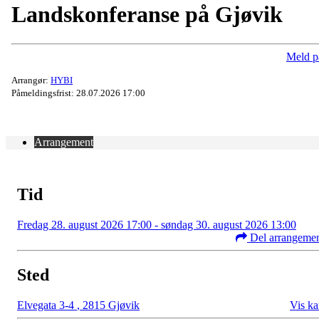
Landskonferanse på Gjøvik
Meld p
Arrangør:
HYBI
Påmeldingsfrist: 28.07.2026 17:00
Arrangement
Tid
Fredag 28. august 2026 17:00 - søndag 30. august 2026 13:00
Del arrangeme
Sted
Elvegata 3-4
,
2815 Gjøvik
Vis ka