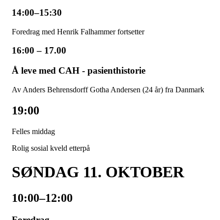
14:00–15:30
Foredrag med Henrik Falhammer fortsetter
16:00 – 17.00
Å leve med CAH - pasienthistorie
Av Anders Behrensdorff Gotha Andersen (24 år) fra Danmark
19:00
Felles middag
Rolig sosial kveld etterpå
SØNDAG 11. OKTOBER
10:00–12:00
Foredrag