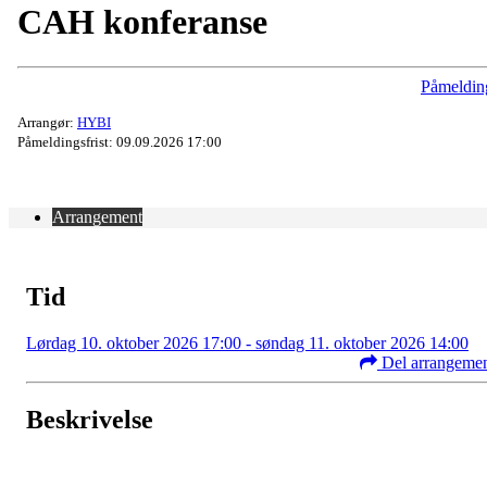
CAH konferanse
Påmeldin
Arrangør:
HYBI
Påmeldingsfrist: 09.09.2026 17:00
Arrangement
Tid
Lørdag 10. oktober 2026 17:00 - søndag 11. oktober 2026 14:00
Del arrangeme
Beskrivelse