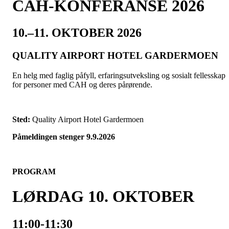
CAH-KONFERANSE 2026
10.–11. OKTOBER 2026
QUALITY AIRPORT HOTEL GARDERMOEN
En helg med faglig påfyll, erfaringsutveksling og sosialt fellesskap
for personer med CAH og deres pårørende.
Sted:
Quality Airport Hotel Gardermoen
Påmeldingen stenger 9.9.2026
PROGRAM
LØRDAG 10. OKTOBER
11:00-11:30