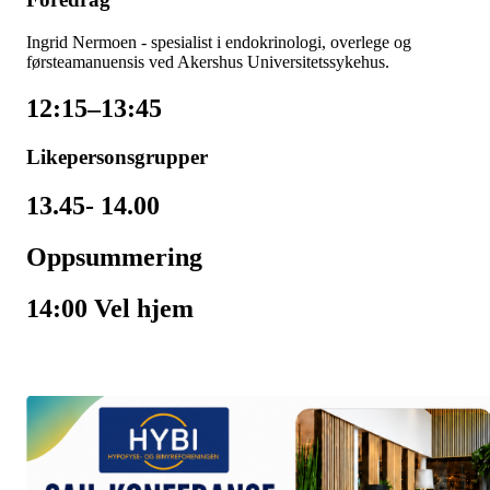
Ingrid Nermoen - spesialist i endokrinologi, overlege og
førsteamanuensis ved Akershus Universitetssykehus.
12:15–13:45
Likepersonsgrupper
13.45- 14.00
Oppsummering
14:00
Vel hjem