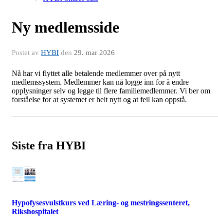
Ny medlemsside
Postet av
HYBI
den
29. mar 2026
Nå har vi flyttet alle betalende medlemmer over på nytt
medlemssystem. Medlemmer kan nå logge inn for å endre
opplysninger selv og legge til flere familiemedlemmer. Vi ber om
forståelse for at systemet er helt nytt og at feil kan oppstå.
Siste fra HYBI
Hypofysesvulstkurs ved Læring- og mestringssenteret,
Rikshospitalet