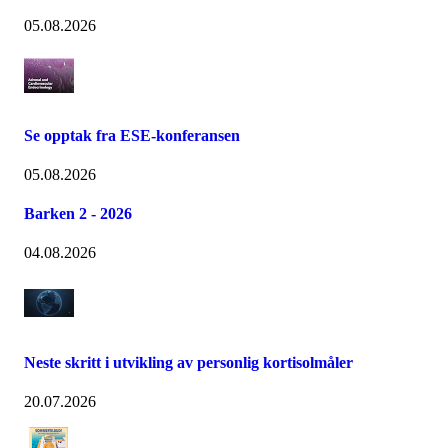
05.08.2026
Se opptak fra ESE-konferansen
05.08.2026
Barken 2 - 2026
04.08.2026
Neste skritt i utvikling av personlig kortisolmåler
20.07.2026