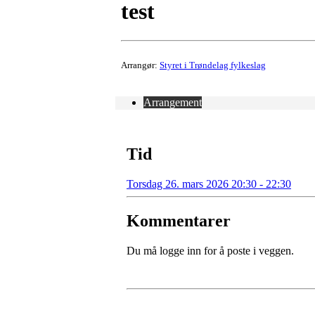
test
Arrangør:
Styret i Trøndelag fylkeslag
Arrangement
Tid
Torsdag 26. mars 2026 20:30 - 22:30
Kommentarer
Du må logge inn for å poste i veggen.