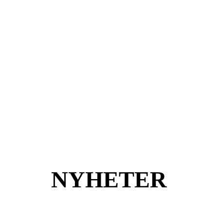
NYHETER