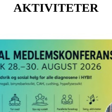
AKTIVITETER