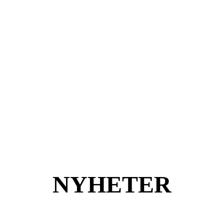
NYHETER