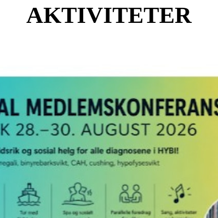
AKTIVITETER